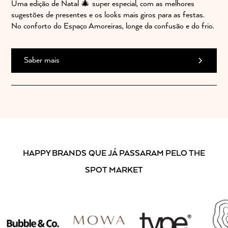
Uma edição de Natal 🎄 super especial, com as melhores
sugestões de presentes e os looks mais giros para as festas.
No conforto do Espaço Amoreiras, longe da confusão e do frio.
Saber mais
HAPPY BRANDS
QUE JÁ PASSARAM PELO THE
SPOT MARKET