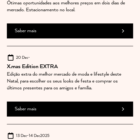
Ótimas oportunidades aos melhores preços em dois dias de
mercado. Estacionamento no local.
Saber mais
20 Dec
-
X.mas Edition EXTRA
Edição extra do melhor mercado de moda e lifestyle deste
Natal, para escolher os seus looks de festa e comprar os
últimos presentes para os amigos e família.
Saber mais
13 Dec
-
14 Dec
2025