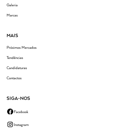
Galeria
Marcas
MAIS
Próximos Mercados
Tendências
Candidaturas
Contactos
SIGA-NOS
Facebook
Instagram