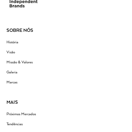
SOBRE NÓS
História
Visão
Missão & Valores
Galeria
Marcas
MAIS
Próximos Mercados
Tendências