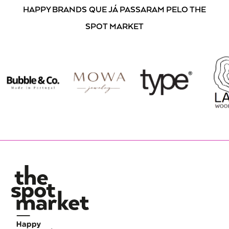
HAPPY BRANDS
QUE JÁ PASSARAM PELO THE
SPOT MARKET