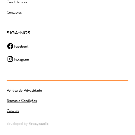
Candidaturas
Contactos
SIGA-NOS
Facebook
Instagram
Política de Privacidade
Termos e Condições
Cookies
developed by
floway.studio