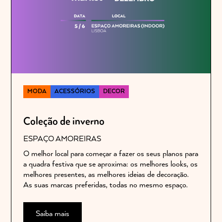
MODA
ACESSÓRIOS
DECOR
Coleção de inverno
ESPAÇO AMOREIRAS
O melhor local para começar a fazer os seus planos para
a quadra festiva que se aproxima: os melhores looks, os
melhores presentes, as melhores ideias de decoração.
As suas marcas preferidas, todas no mesmo espaço.
Saiba mais