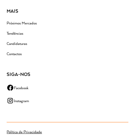
MAIS
Próximos Mercados
Tendências
Candidaturas
Contactos
SIGA-NOS
Facebook
Instagram
Política de Privacidade