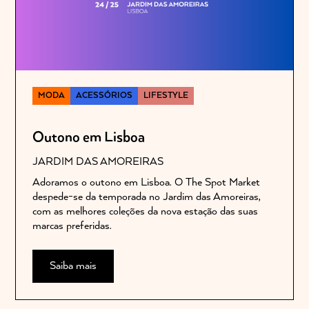
MODA
ACESSÓRIOS
LIFESTYLE
Outono em Lisboa
JARDIM DAS AMOREIRAS
Adoramos o outono em Lisboa. O The Spot Market
despede-se da temporada no Jardim das Amoreiras,
com as melhores coleções da nova estação das suas
marcas preferidas.
Saiba mais