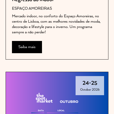
ESPAÇO AMOREIRAS
Mercado indoor, no conforto do Espaço Amoreiras, no
centro de Lisboa, com as melhores novidades de moda,
decoração e lifestyle para o inverno. Um programa
sempre a não perder!
Saiba mais
24
-
25
October 2026