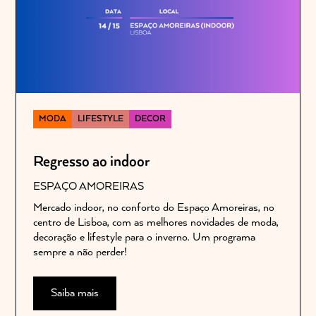
MODA
LIFESTYLE
DECOR
Regresso ao indoor
ESPAÇO AMOREIRAS
Mercado indoor, no conforto do Espaço Amoreiras, no
centro de Lisboa, com as melhores novidades de moda,
decoração e lifestyle para o inverno. Um programa
sempre a não perder!
Saiba mais