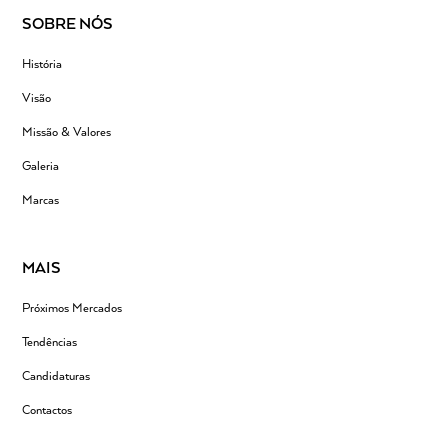
SOBRE NÓS
História
Visão
Missão & Valores
Galeria
Marcas
MAIS
Próximos Mercados
Tendências
Candidaturas
Contactos