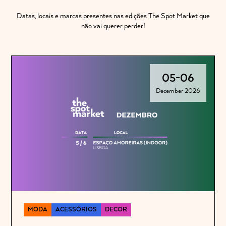
Datas, locais e marcas presentes nas edições The Spot Market que
não vai querer perder!
05
-
06
December 2026
MODA
ACESSÓRIOS
DECOR