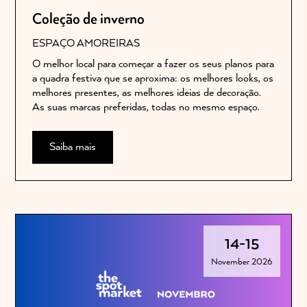
Coleção de inverno
ESPAÇO AMOREIRAS
O melhor local para começar a fazer os seus planos para
a quadra festiva que se aproxima: os melhores looks, os
melhores presentes, as melhores ideias de decoração.
As suas marcas preferidas, todas no mesmo espaço.
Saiba mais
14
-
15
November 2026