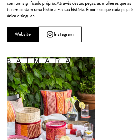
com um significado próprio. Através destas peças, as mulheres que as
tecem contam uma história – a sua história. É por isso que cada peça é
única e singular.
Website
Instagram