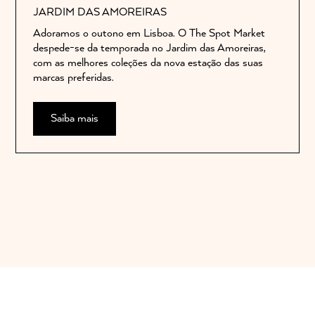
JARDIM DAS AMOREIRAS
Adoramos o outono em Lisboa. O The Spot Market
despede-se da temporada no Jardim das Amoreiras,
com as melhores coleções da nova estação das suas
marcas preferidas.
Saiba mais