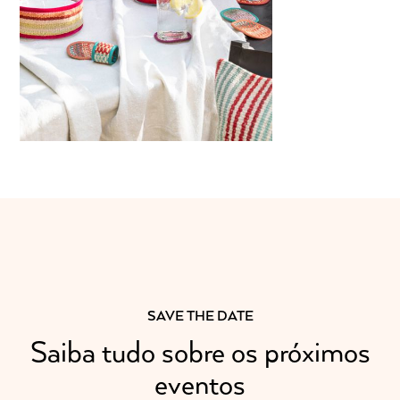
SAVE THE DATE
Saiba tudo sobre os próximos
eventos