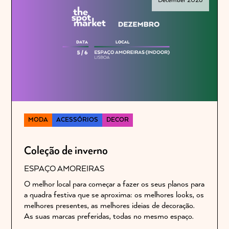
December 2026
MODA
ACESSÓRIOS
DECOR
Coleção de inverno
ESPAÇO AMOREIRAS
O melhor local para começar a fazer os seus planos para
a quadra festiva que se aproxima: os melhores looks, os
melhores presentes, as melhores ideias de decoração.
As suas marcas preferidas, todas no mesmo espaço.