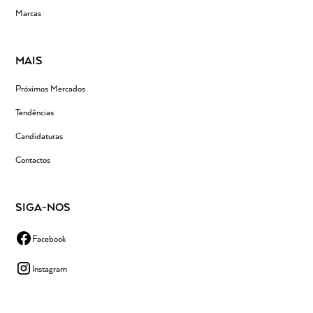
Marcas
MAIS
Próximos Mercados
Tendências
Candidaturas
Contactos
SIGA-NOS
Facebook
Instagram