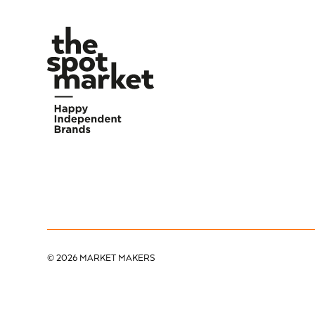
©
2026
MARKET MAKERS