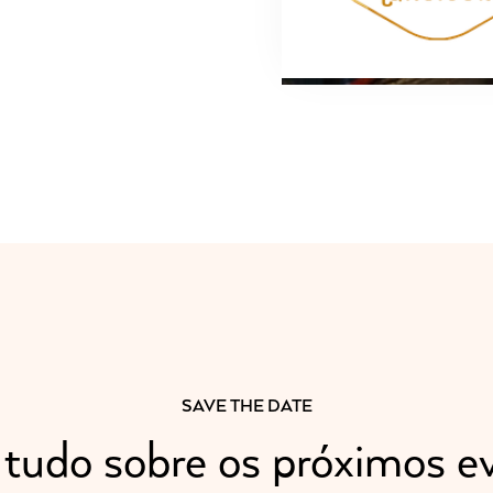
SAVE THE DATE
 tudo sobre os próximos e