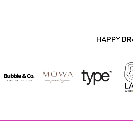
HAPPY BR