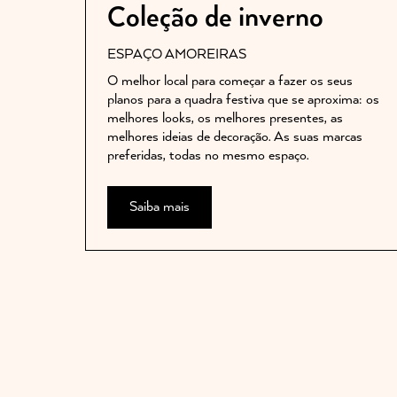
Coleção de inverno
ESPAÇO AMOREIRAS
O melhor local para começar a fazer os seus
planos para a quadra festiva que se aproxima: os
melhores looks, os melhores presentes, as
melhores ideias de decoração. As suas marcas
preferidas, todas no mesmo espaço.
Saiba mais