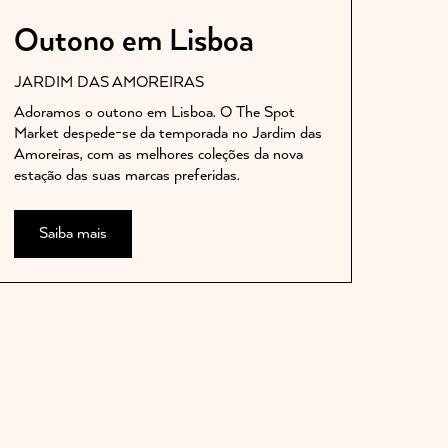
Outono em Lisboa
JARDIM DAS AMOREIRAS
Adoramos o outono em Lisboa. O The Spot
Market despede-se da temporada no Jardim das
Amoreiras, com as melhores coleções da nova
estação das suas marcas preferidas.
Saiba mais