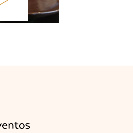
ventos