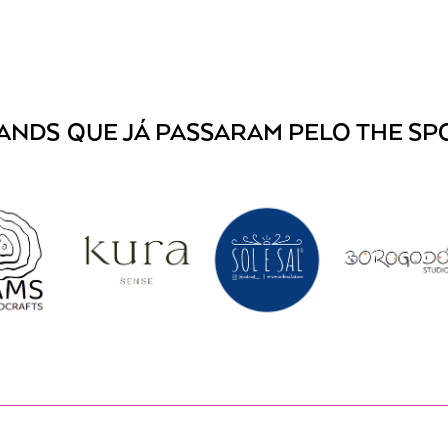
ANDS
QUE JÁ PASSARAM PELO THE SP