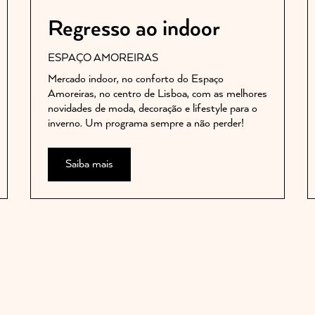
Regresso ao indoor
ESPAÇO AMOREIRAS
Mercado indoor, no conforto do Espaço
Amoreiras, no centro de Lisboa, com as melhores
novidades de moda, decoração e lifestyle para o
inverno. Um programa sempre a não perder!
Saiba mais