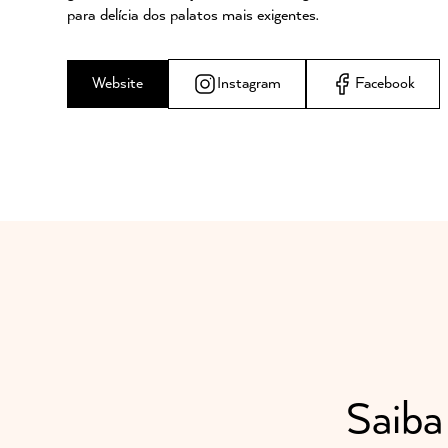
para delícia dos palatos mais exigentes.
Website
Instagram
Facebook
Saiba