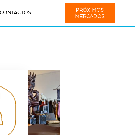
PRÓXIMOS
CONTACTOS
MERCADOS