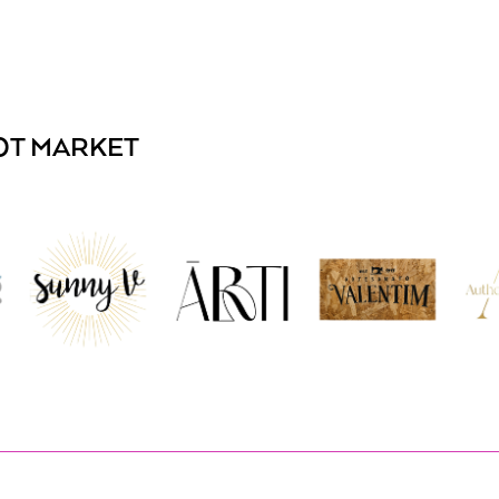
OT MARKET