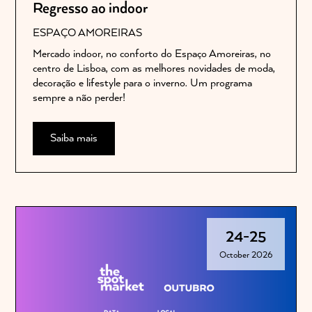
Regresso ao indoor
ESPAÇO AMOREIRAS
Mercado indoor, no conforto do Espaço Amoreiras, no
centro de Lisboa, com as melhores novidades de moda,
decoração e lifestyle para o inverno. Um programa
sempre a não perder!
Saiba mais
24
-
25
October 2026