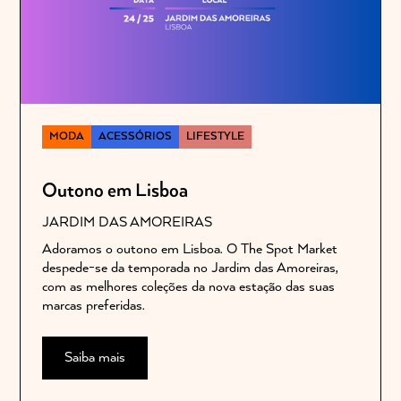
MODA
ACESSÓRIOS
LIFESTYLE
Outono em Lisboa
JARDIM DAS AMOREIRAS
Adoramos o outono em Lisboa. O The Spot Market
despede-se da temporada no Jardim das Amoreiras,
com as melhores coleções da nova estação das suas
marcas preferidas.
Saiba mais