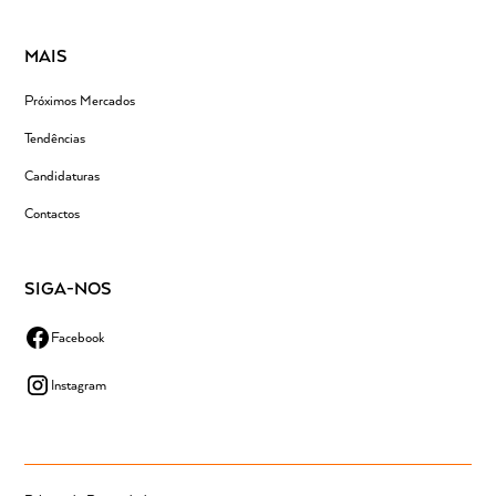
MAIS
Próximos Mercados
Tendências
Candidaturas
Contactos
SIGA-NOS
Facebook
Instagram