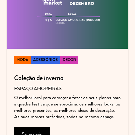
MODA
ACESSÓRIOS
DECOR
Coleção de inverno
ESPAÇO AMOREIRAS
O melhor local para começar a fazer os seus planos para
a quadra festiva que se aproxima: os melhores looks, os
melhores presentes, as melhores ideias de decoração.
As suas marcas preferidas, todas no mesmo espaço.
Saiba mais