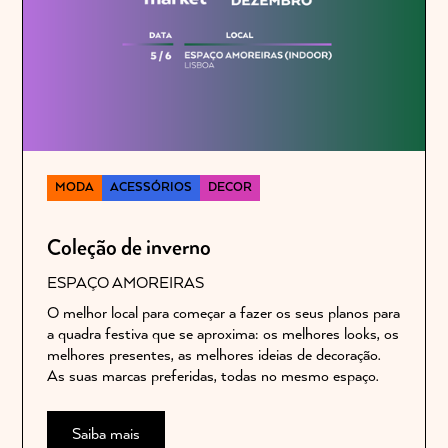
MODA
ACESSÓRIOS
DECOR
Coleção de inverno
ESPAÇO AMOREIRAS
O melhor local para começar a fazer os seus planos para
a quadra festiva que se aproxima: os melhores looks, os
melhores presentes, as melhores ideias de decoração.
As suas marcas preferidas, todas no mesmo espaço.
Saiba mais