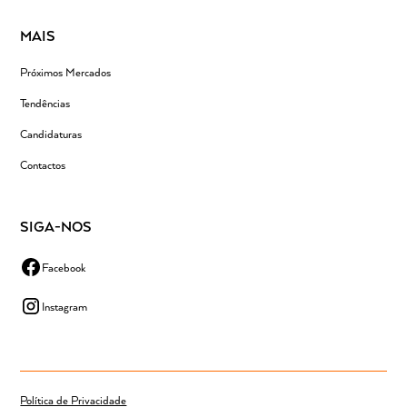
MAIS
Próximos Mercados
Tendências
Candidaturas
Contactos
SIGA-NOS
Facebook
Instagram
Política de Privacidade