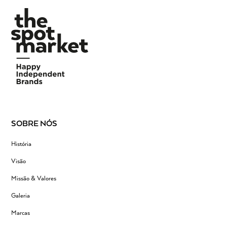
SOBRE NÓS
História
Visão
Missão & Valores
Galeria
Marcas