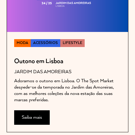
MODA
ACESSÓRIOS
LIFESTYLE
Outono em Lisboa
JARDIM DAS AMOREIRAS
Adoramos o outono em Lisboa. O The Spot Market
despede-se da temporada no Jardim das Amoreiras,
com as melhores coleções da nova estação das suas
marcas preferidas.
Saiba mais