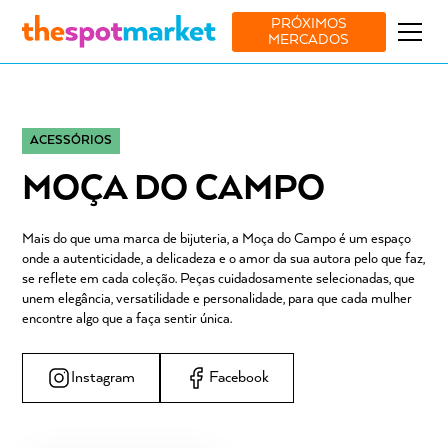
PRÓXIMOS
MERCADOS
ACESSÓRIOS
MOÇA DO CAMPO
Mais do que uma marca de bijuteria, a Moça do Campo é um espaço
onde a autenticidade, a delicadeza e o amor da sua autora pelo que faz,
se reflete em cada coleção. Peças cuidadosamente selecionadas, que
unem elegância, versatilidade e personalidade, para que cada mulher
encontre algo que a faça sentir única.
Instagram
Facebook