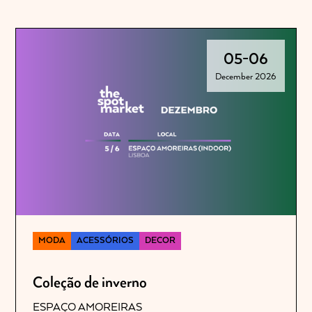
05
-
06
December 2026
MODA
ACESSÓRIOS
DECOR
Coleção de inverno
ESPAÇO AMOREIRAS