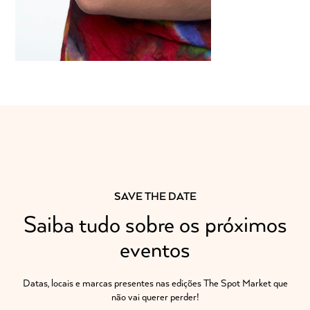
SAVE THE DATE
Saiba tudo sobre os próximos
eventos
Datas, locais e marcas presentes nas edições The Spot Market que
não vai querer perder!