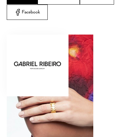
Facebook