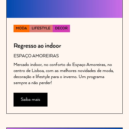
MODA
LIFESTYLE
DECOR
Regresso ao indoor
ESPAÇO AMOREIRAS
Mercado indoor, no conforto do Espaço Amoreiras, no
centro de Lisboa, com as melhores novidades de moda,
decoração e lifestyle para o inverno. Um programa
sempre a não perder!
Saiba mais