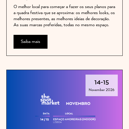
O melhor local para começar a fazer os seus planos para
a quadra festiva que se aproxima: os melhores looks, os
melhores presentes, as melhores ideias de decoração.
As suas marcas preferidas, todas no mesmo espaço.
Saiba mais
14
-
15
November 2026