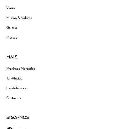
Visão
Missão & Valores
Galeria
Marcas
MAIS
Próximos Mercados
Tendências
Candidaturas
Contactos
SIGA-NOS