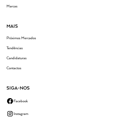
Marcas
MAIS
Próximos Mercados
Tendências
Candidaturas
Contactos
SIGA-NOS
Facebook
Instagram