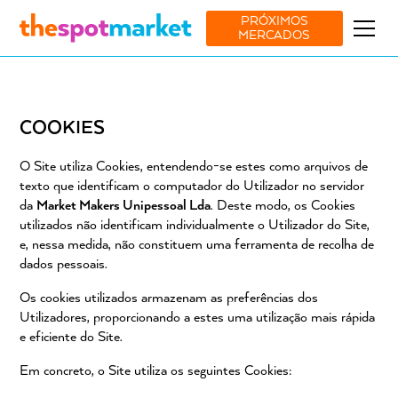
PRÓXIMOS
MERCADOS
COOKIES
O Site utiliza Cookies, entendendo-se estes como arquivos de
texto que identificam o computador do Utilizador no servidor
da
Market Makers Unipessoal Lda
. Deste modo, os Cookies
utilizados não identificam individualmente o Utilizador do Site,
e, nessa medida, não constituem uma ferramenta de recolha de
dados pessoais.
Os cookies utilizados armazenam as preferências dos
Utilizadores, proporcionando a estes uma utilização mais rápida
e eficiente do Site.
Em concreto, o Site utiliza os seguintes Cookies: