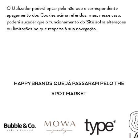
O Utilizador poderá optar pelo não uso e correspondente
apagamento dos Cookies acima referidos, mas, nesse caso,
poderá suceder que o funcionamento do Site sofra alterações
ou limitações no que respeita à sua navegação.
HAPPY BRANDS
QUE JÁ PASSARAM PELO THE
SPOT MARKET