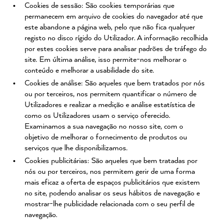
Cookies de sessão: São cookies temporárias que
permanecem em arquivo de cookies do navegador até que
este abandone a página web, pelo que não fica qualquer
registo no disco rígido do Utilizador. A informação recolhida
por estes cookies serve para analisar padrões de tráfego do
site. Em última análise, isso permite-nos melhorar o
conteúdo e melhorar a usabilidade do site.
Cookies de análise: São aqueles que bem tratados por nós
ou por terceiros, nos permitem quantificar o número de
Utilizadores e realizar a medição e análise estatística de
como os Utilizadores usam o serviço oferecido.
Examinamos a sua navegação no nosso site, com o
objetivo de melhorar o fornecimento de produtos ou
serviços que lhe disponibilizamos.
Cookies publicitárias: São aqueles que bem tratadas por
nós ou por terceiros, nos permitem gerir de uma forma
mais eficaz a oferta de espaços publicitários que existem
no site, podendo analisar os seus hábitos de navegação e
mostrar-lhe publicidade relacionada com o seu perfil de
navegação.