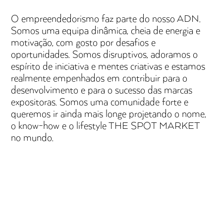
O empreendedorismo faz parte do nosso ADN.
Somos uma equipa dinâmica, cheia de energia e
motivação, com gosto por desafios e
oportunidades. Somos disruptivos, adoramos o
espírito de iniciativa e mentes criativas e estamos
realmente empenhados em contribuir para o
desenvolvimento e para o sucesso das marcas
expositoras. Somos uma comunidade forte e
queremos ir ainda mais longe projetando o nome,
o know-how e o lifestyle THE SPOT MARKET
no mundo.