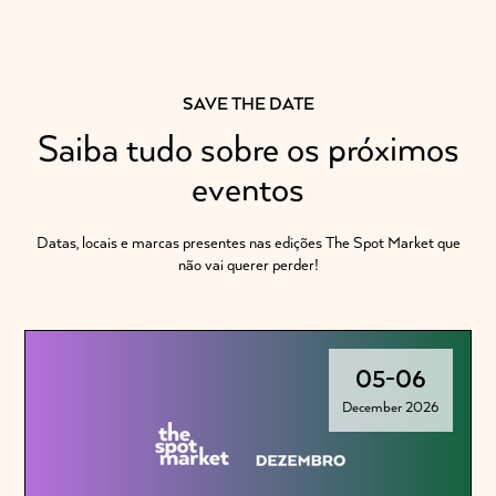
SAVE THE DATE
Saiba tudo sobre os próximos
eventos
Datas, locais e marcas presentes nas edições The Spot Market que
não vai querer perder!
05
-
06
December 2026