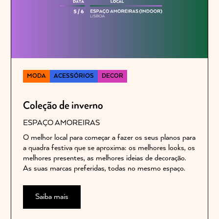
MODA
ACESSÓRIOS
DECOR
Coleção de inverno
ESPAÇO AMOREIRAS
O melhor local para começar a fazer os seus planos para
a quadra festiva que se aproxima: os melhores looks, os
melhores presentes, as melhores ideias de decoração.
As suas marcas preferidas, todas no mesmo espaço.
Saiba mais