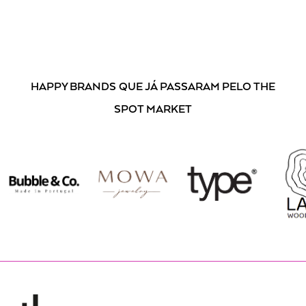
HAPPY BRANDS
QUE JÁ PASSARAM PELO THE
SPOT MARKET