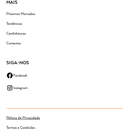
MAIS
Próximos Mercados
Tendências
Candidaturas
Contactos
SIGA-NOS
Facebook
Instagram
Política de Privacidade
Termos e Condições