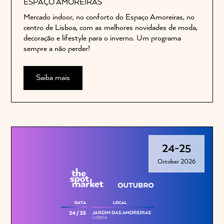
ESPAÇO AMOREIRAS
Mercado indoor, no conforto do Espaço Amoreiras, no
centro de Lisboa, com as melhores novidades de moda,
decoração e lifestyle para o inverno. Um programa
sempre a não perder!
Saiba mais
24
-
25
October 2026