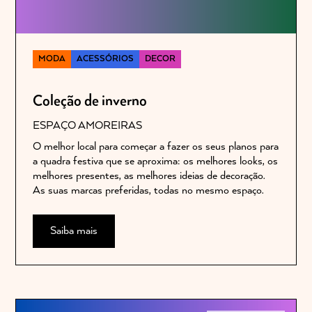
MODA
ACESSÓRIOS
DECOR
Coleção de inverno
ESPAÇO AMOREIRAS
O melhor local para começar a fazer os seus planos para
a quadra festiva que se aproxima: os melhores looks, os
melhores presentes, as melhores ideias de decoração.
As suas marcas preferidas, todas no mesmo espaço.
Saiba mais