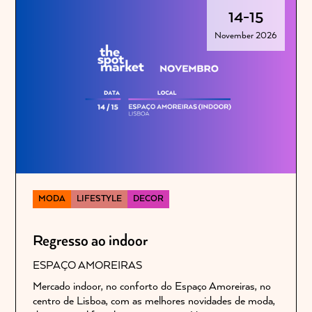
14
-
15
November 2026
MODA
LIFESTYLE
DECOR
Regresso ao indoor
ESPAÇO AMOREIRAS
Mercado indoor, no conforto do Espaço Amoreiras, no
centro de Lisboa, com as melhores novidades de moda,