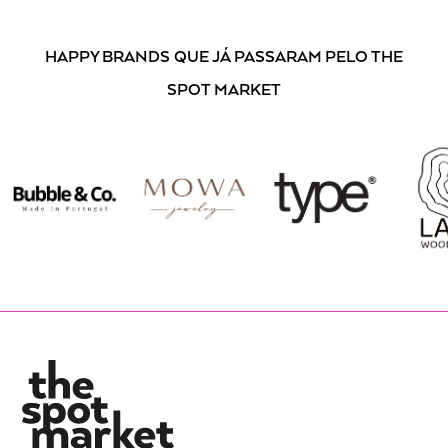
HAPPY BRANDS
QUE JÁ PASSARAM PELO THE
SPOT MARKET