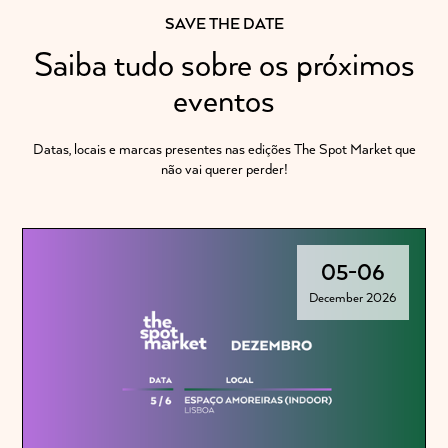
SAVE THE DATE
Saiba tudo sobre os próximos
eventos
Datas, locais e marcas presentes nas edições The Spot Market que
não vai querer perder!
05
-
06
December 2026