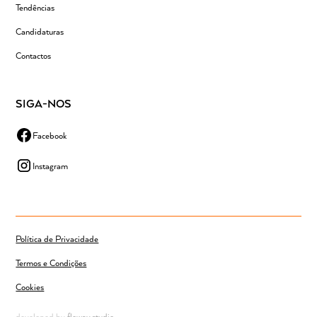
Tendências
Candidaturas
Contactos
SIGA-NOS
Facebook
Instagram
Política de Privacidade
Termos e Condições
Cookies