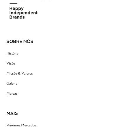
SOBRE NÓS
História
Visão
Missão & Valores
Galeria
Marcas
MAIS
Próximos Mercados