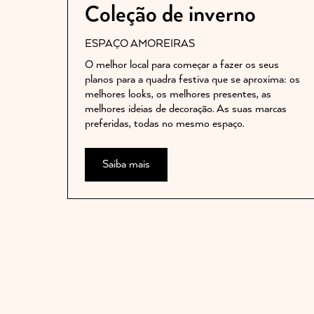
Coleção de inverno
ESPAÇO AMOREIRAS
O melhor local para começar a fazer os seus
planos para a quadra festiva que se aproxima: os
melhores looks, os melhores presentes, as
melhores ideias de decoração. As suas marcas
preferidas, todas no mesmo espaço.
Saiba mais