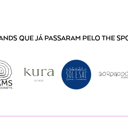
ANDS
QUE JÁ PASSARAM PELO THE SP