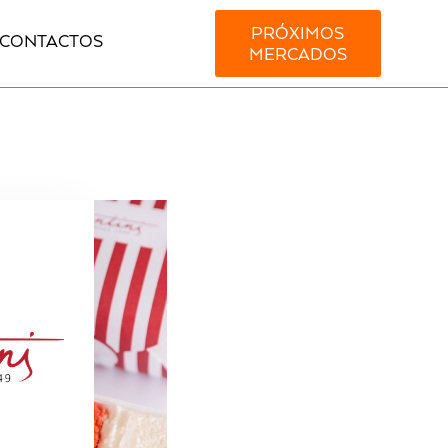
PRÓXIMOS
CONTACTOS
MERCADOS