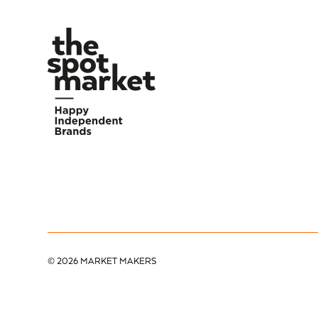
©
2026
MARKET MAKERS