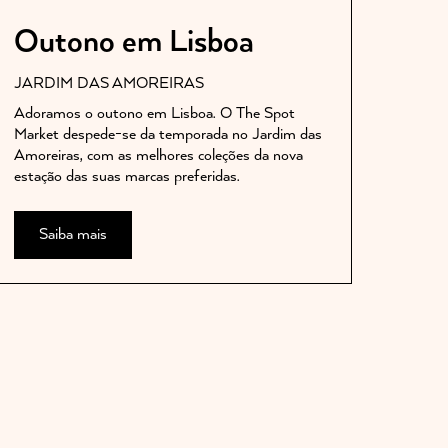
Outono em Lisboa
JARDIM DAS AMOREIRAS
Adoramos o outono em Lisboa. O The Spot
Market despede-se da temporada no Jardim das
Amoreiras, com as melhores coleções da nova
estação das suas marcas preferidas.
Saiba mais