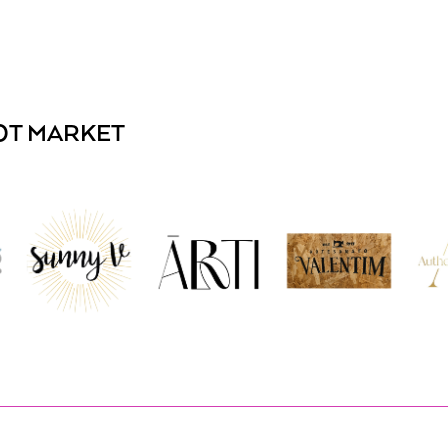
OT MARKET