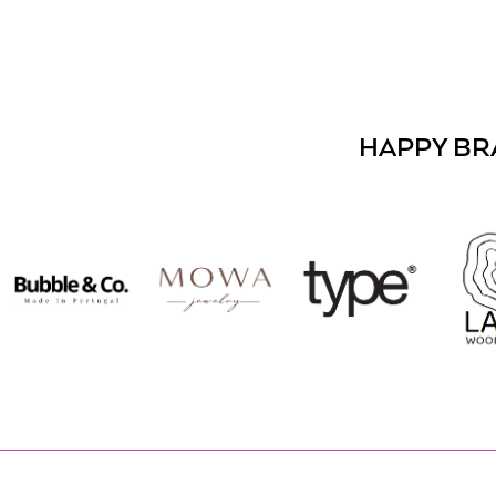
HAPPY BR