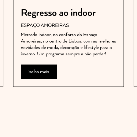
Regresso ao indoor
ESPAÇO AMOREIRAS
Mercado indoor, no conforto do Espaço
Amoreiras, no centro de Lisboa, com as melhores
novidades de moda, decoração e lifestyle para o
inverno. Um programa sempre a não perder!
Saiba mais