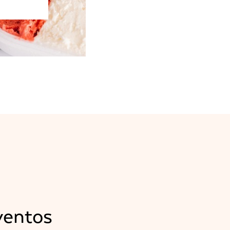
ventos