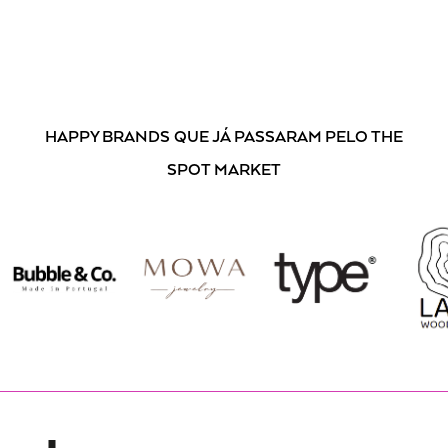
HAPPY BRANDS
QUE JÁ PASSARAM PELO THE
SPOT MARKET