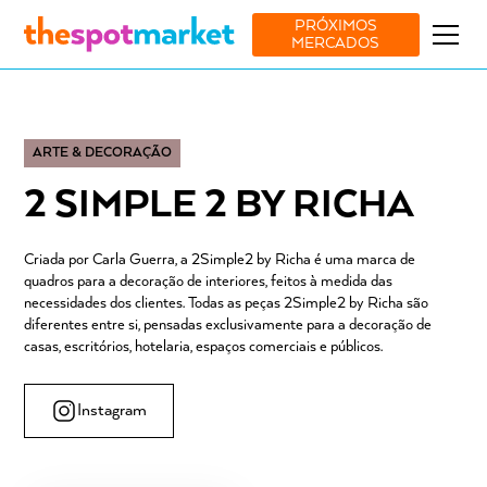
PRÓXIMOS
MERCADOS
ARTE & DECORAÇÃO
2 SIMPLE 2 BY RICHA
Criada por Carla Guerra, a 2Simple2 by Richa é uma marca de
quadros para a decoração de interiores, feitos à medida das
necessidades dos clientes. Todas as peças 2Simple2 by Richa são
diferentes entre si, pensadas exclusivamente para a decoração de
casas, escritórios, hotelaria, espaços comerciais e públicos.
Instagram