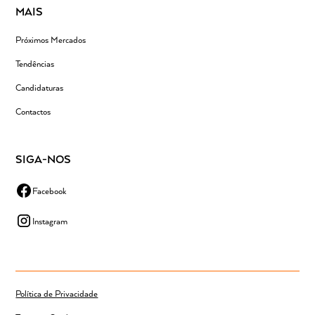
MAIS
Próximos Mercados
Tendências
Candidaturas
Contactos
SIGA-NOS
Facebook
Instagram
Política de Privacidade