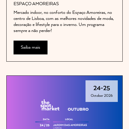
ESPAÇO AMOREIRAS
Mercado indoor, no conforto do Espaço Amoreiras, no
centro de Lisboa, com as melhores novidades de moda,
decoração e lifestyle para o inverno. Um programa
sempre a não perder!
Saiba mais
24
-
25
October 2026