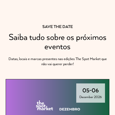
SAVE THE DATE
Saiba tudo sobre os próximos
eventos
Datas, locais e marcas presentes nas edições The Spot Market que
não vai querer perder!
05
-
06
December 2026