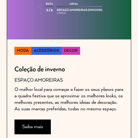
MODA
ACESSÓRIOS
DECOR
Coleção de inverno
ESPAÇO AMOREIRAS
O melhor local para começar a fazer os seus planos para
a quadra festiva que se aproxima: os melhores looks, os
melhores presentes, as melhores ideias de decoração.
As suas marcas preferidas, todas no mesmo espaço.
Saiba mais