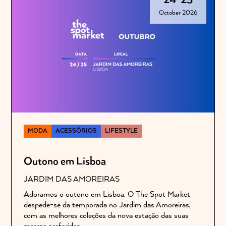
October 2026
MODA
ACESSÓRIOS
LIFESTYLE
Outono em Lisboa
JARDIM DAS AMOREIRAS
Adoramos o outono em Lisboa. O The Spot Market
despede-se da temporada no Jardim das Amoreiras,
com as melhores coleções da nova estação das suas