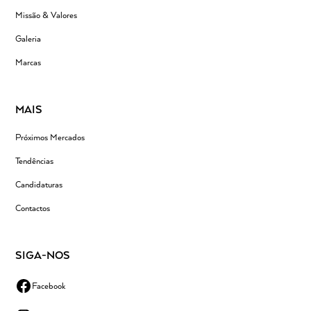
Missão & Valores
Galeria
Marcas
MAIS
Próximos Mercados
Tendências
Candidaturas
Contactos
SIGA-NOS
Facebook