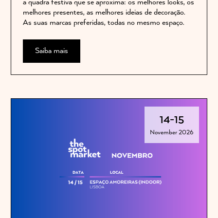
a quadra festiva que se aproxima: os melhores looks, os
melhores presentes, as melhores ideias de decoração.
As suas marcas preferidas, todas no mesmo espaço.
Saiba mais
14
-
15
November 2026