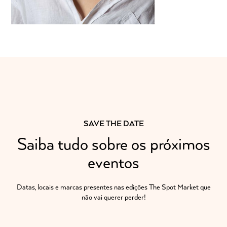
SAVE THE DATE
Saiba tudo sobre os próximos
eventos
Datas, locais e marcas presentes nas edições The Spot Market que
não vai querer perder!