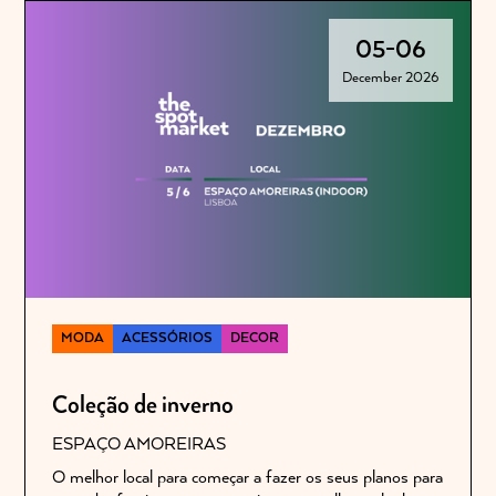
05
-
06
December 2026
MODA
ACESSÓRIOS
DECOR
Coleção de inverno
ESPAÇO AMOREIRAS
O melhor local para começar a fazer os seus planos para