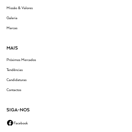
Missão & Valores
Galeria
Marcas
MAIS
Próximos Mercados
Tendências
Candidaturas
Contactos
SIGA-NOS
Facebook