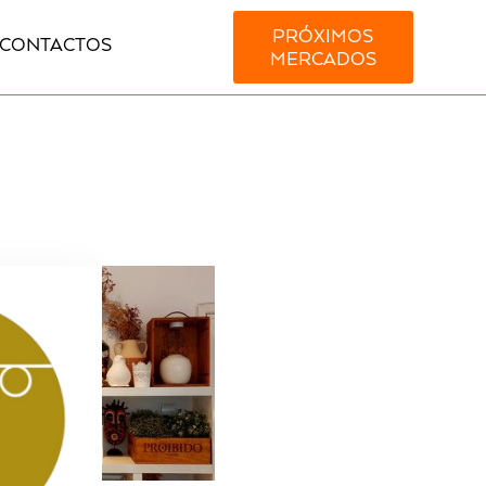
PRÓXIMOS
CONTACTOS
MERCADOS