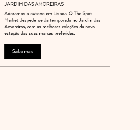
JARDIM DAS AMOREIRAS
Adoramos o outono em Lisboa. O The Spot
Market despede-se da temporada no Jardim das
Amoreiras, com as melhores coleções da nova
estação das suas marcas preferidas.
Saiba mais