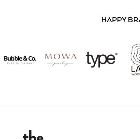
HAPPY BR