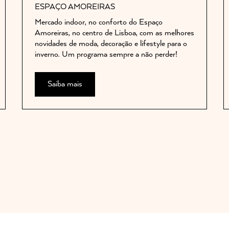
ESPAÇO AMOREIRAS
Mercado indoor, no conforto do Espaço
Amoreiras, no centro de Lisboa, com as melhores
novidades de moda, decoração e lifestyle para o
inverno. Um programa sempre a não perder!
Saiba mais