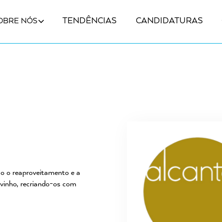
TENDÊNCIAS
CANDIDATURAS
OBRE NÓS
 o reaproveitamento e a
 vinho, recriando-os com