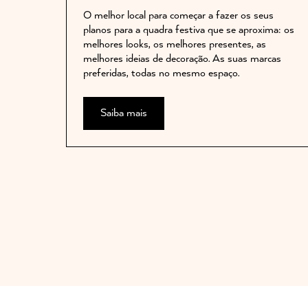
O melhor local para começar a fazer os seus
planos para a quadra festiva que se aproxima: os
melhores looks, os melhores presentes, as
melhores ideias de decoração. As suas marcas
preferidas, todas no mesmo espaço.
Saiba mais