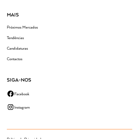
MAIS
Próximos Mercados
Tendências
Candidaturas
Contactos
SIGA-NOS
Facebook
Instagram