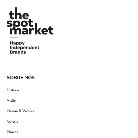
SOBRE NÓS
História
Visão
Missão & Valores
Galeria
Marcas