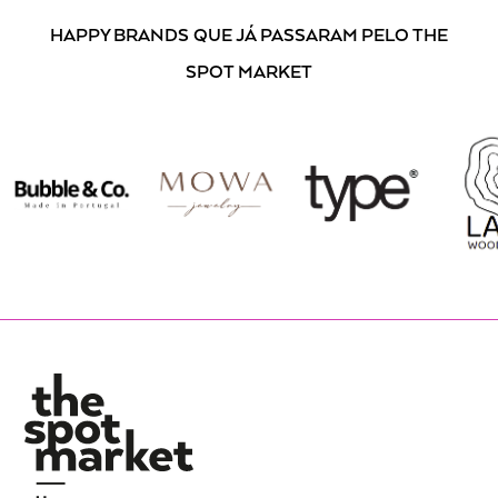
HAPPY BRANDS
QUE JÁ PASSARAM PELO THE
SPOT MARKET