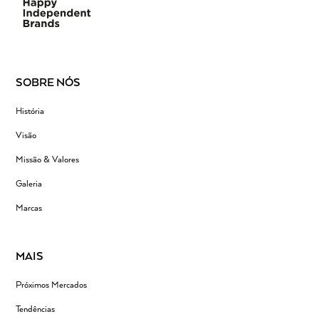
SOBRE NÓS
História
Visão
Missão & Valores
Galeria
Marcas
MAIS
Próximos Mercados
Tendências