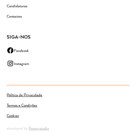
Candidaturas
Contactos
SIGA-NOS
Facebook
Instagram
Política de Privacidade
Termos e Condições
Cookies
developed by
floway.studio