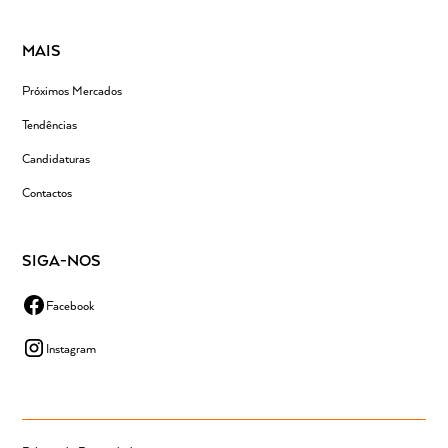
MAIS
Próximos Mercados
Tendências
Candidaturas
Contactos
SIGA-NOS
Facebook
Instagram