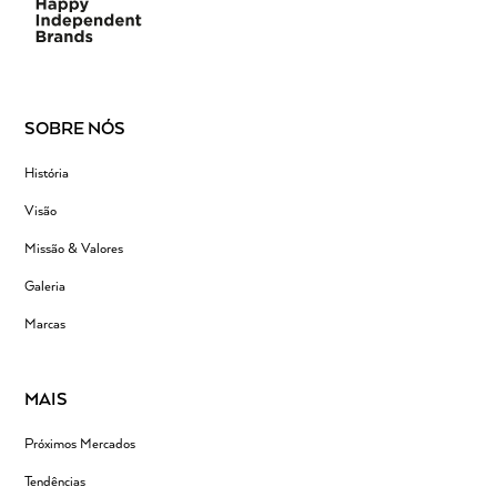
SOBRE NÓS
História
Visão
Missão & Valores
Galeria
Marcas
MAIS
Próximos Mercados
Tendências