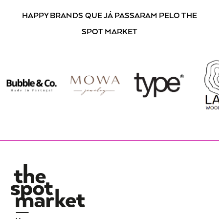
HAPPY BRANDS
QUE JÁ PASSARAM PELO THE
SPOT MARKET