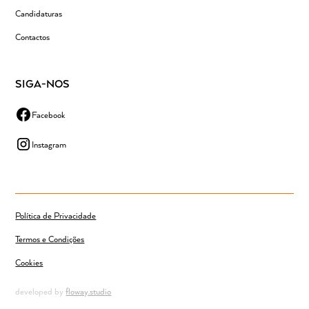
Candidaturas
Contactos
SIGA-NOS
Facebook
Instagram
Política de Privacidade
Termos e Condições
Cookies
developed by
floway.studio