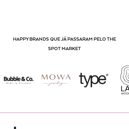
HAPPY BRANDS
QUE JÁ PASSARAM PELO THE
SPOT MARKET