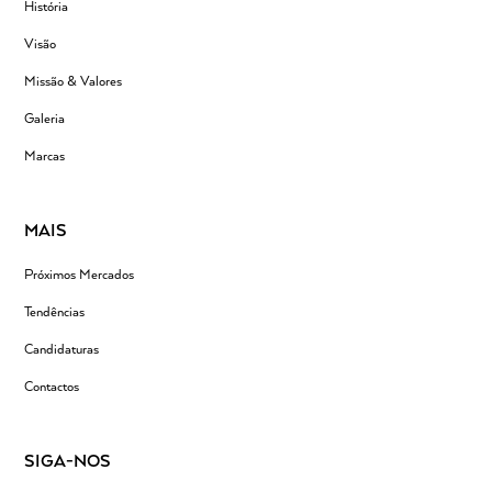
História
Visão
Missão & Valores
Galeria
Marcas
MAIS
Próximos Mercados
Tendências
Candidaturas
Contactos
SIGA-NOS