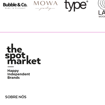
SOBRE NÓS