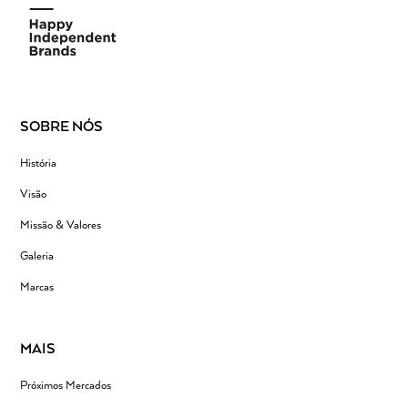
SOBRE NÓS
História
Visão
Missão & Valores
Galeria
Marcas
MAIS
Próximos Mercados