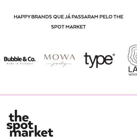
HAPPY BRANDS
QUE JÁ PASSARAM PELO THE
SPOT MARKET