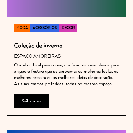
MODA
ACESSÓRIOS
DECOR
Coleção de inverno
ESPAÇO AMOREIRAS
O melhor local para começar a fazer os seus planos para
a quadra festiva que se aproxima: os melhores looks, os
melhores presentes, as melhores ideias de decoração.
As suas marcas preferidas, todas no mesmo espaço.
Saiba mais