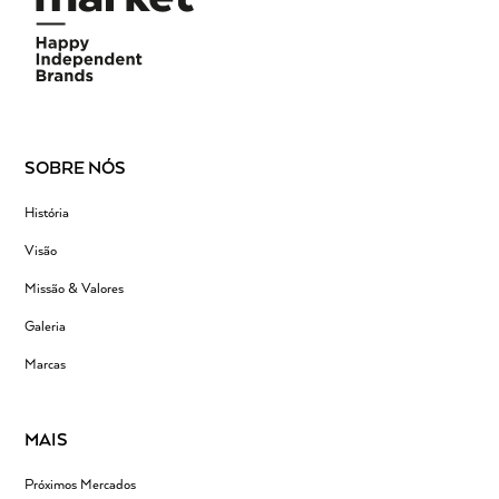
SOBRE NÓS
História
Visão
Missão & Valores
Galeria
Marcas
MAIS
Próximos Mercados