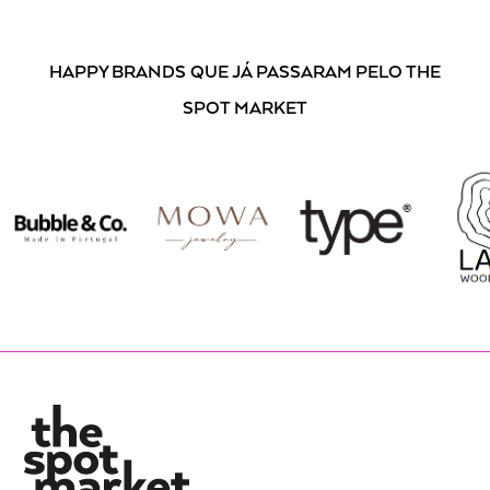
HAPPY BRANDS
QUE JÁ PASSARAM PELO THE
SPOT MARKET