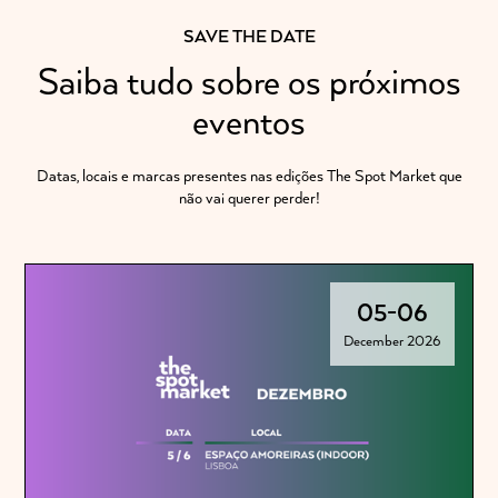
SAVE THE DATE
Saiba tudo sobre os próximos
eventos
Datas, locais e marcas presentes nas edições The Spot Market que
não vai querer perder!
05
-
06
December 2026