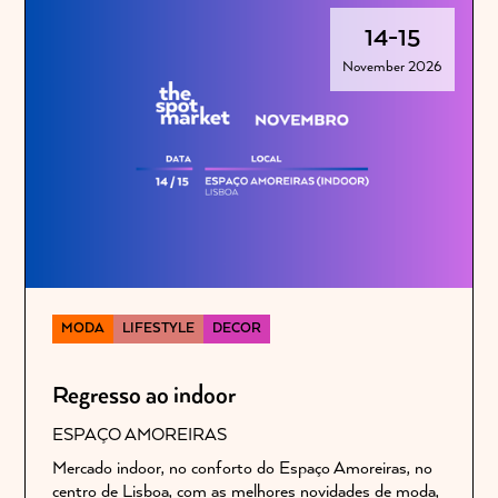
14
-
15
November 2026
MODA
LIFESTYLE
DECOR
Regresso ao indoor
ESPAÇO AMOREIRAS
Mercado indoor, no conforto do Espaço Amoreiras, no
centro de Lisboa, com as melhores novidades de moda,