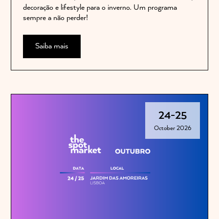
decoração e lifestyle para o inverno. Um programa
sempre a não perder!
Saiba mais
24
-
25
October 2026