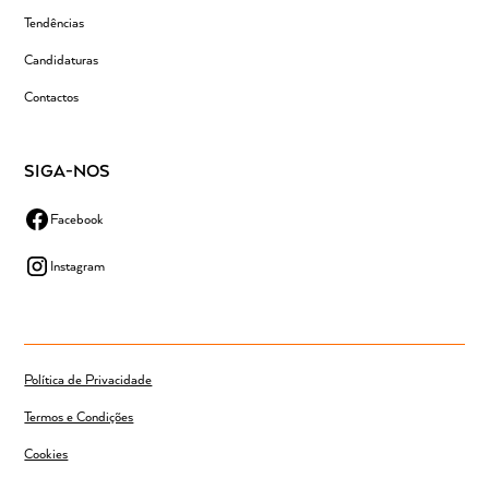
Tendências
Candidaturas
Contactos
SIGA-NOS
Facebook
Instagram
Política de Privacidade
Termos e Condições
Cookies